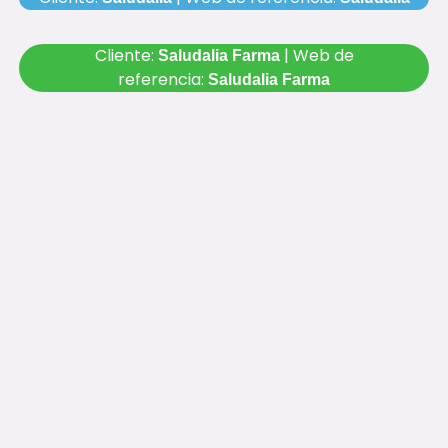
Cliente:
| Web de
Saludalia Farma
referencia:
Saludalia Farma